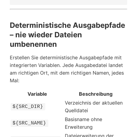
Deterministische Ausgabepfade
– nie wieder Dateien
umbenennen
Erstellen Sie deterministische Ausgabepfade mit
integrierten Variablen. Jede Ausgabedatei landet
am richtigen Ort, mit dem richtigen Namen, jedes
Mal:
Variable
Beschreibung
Verzeichnis der aktuellen
${SRC_DIR}
Quelldatei
Basisname ohne
${SRC_NAME}
Erweiterung
Dateierweiterung der