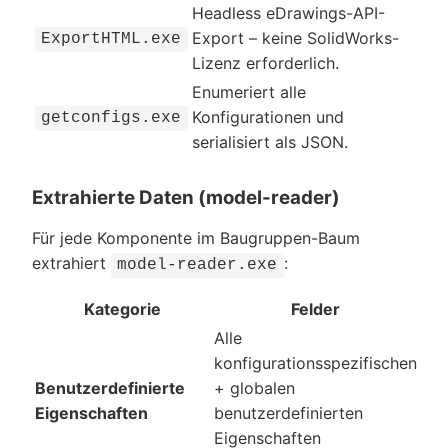
Headless eDrawings-API-
Export – keine SolidWorks-
ExportHTML.exe
Lizenz erforderlich.
Enumeriert alle
Konfigurationen und
getconfigs.exe
serialisiert als JSON.
Extrahierte Daten (model-reader)
Für jede Komponente im Baugruppen-Baum
extrahiert
:
model-reader.exe
Kategorie
Felder
Alle
konfigurationsspezifischen
Benutzerdefinierte
+ globalen
Eigenschaften
benutzerdefinierten
Eigenschaften