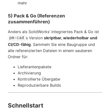
mehr
5) Pack & Go (Referenzen
zusammenführen)
Anders als SolidWorks’ integriertes Pack & Go ist
s Version
skriptbar, wiederholbar und
pm-cad
CI/CD-fähig
. Sammeln Sie eine Baugruppe und
alle referenzierten Dateien in einem sauberen
Ordner für:
Lieferantenpakete
Archivierung
Kontrollierte Übergabe
Reproduzierbare Builds
Schnellstart