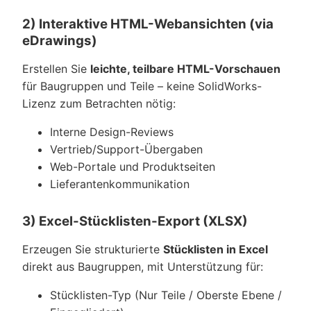
2) Interaktive HTML-Webansichten (via
eDrawings)
Erstellen Sie
leichte, teilbare HTML-Vorschauen
für Baugruppen und Teile – keine SolidWorks-
Lizenz zum Betrachten nötig:
Interne Design-Reviews
Vertrieb/Support-Übergaben
Web-Portale und Produktseiten
Lieferantenkommunikation
3) Excel-Stücklisten-Export (XLSX)
Erzeugen Sie strukturierte
Stücklisten in Excel
direkt aus Baugruppen, mit Unterstützung für:
Stücklisten-Typ (Nur Teile / Oberste Ebene /