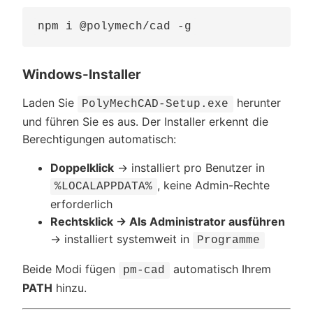
Windows-Installer
Laden Sie
herunter
PolyMechCAD-Setup.exe
und führen Sie es aus. Der Installer erkennt die
Berechtigungen automatisch:
Doppelklick
→ installiert pro Benutzer in
, keine Admin-Rechte
%LOCALAPPDATA%
erforderlich
Rechtsklick → Als Administrator ausführen
→ installiert systemweit in
Programme
Beide Modi fügen
automatisch Ihrem
pm-cad
PATH
hinzu.