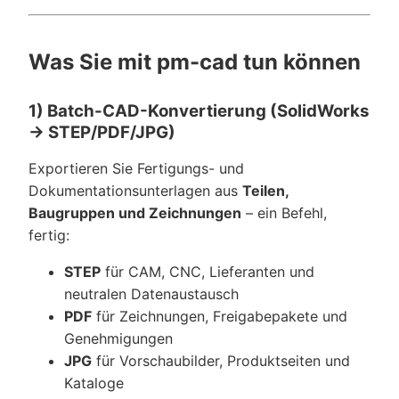
Was Sie mit pm-cad tun können
1) Batch-CAD-Konvertierung (SolidWorks
→ STEP/PDF/JPG)
Exportieren Sie Fertigungs- und
Dokumentationsunterlagen aus
Teilen,
Baugruppen und Zeichnungen
– ein Befehl,
fertig:
STEP
für CAM, CNC, Lieferanten und
neutralen Datenaustausch
PDF
für Zeichnungen, Freigabepakete und
Genehmigungen
JPG
für Vorschaubilder, Produktseiten und
Kataloge