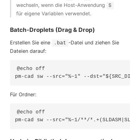
wechseln, wenn die Host-Anwendung
$
für eigene Variablen verwendet.
Batch-Droplets (Drag & Drop)
Erstellen Sie eine
-Datei und ziehen Sie
.bat
Dateien darauf:
@echo off

Für Ordner:
@echo off
