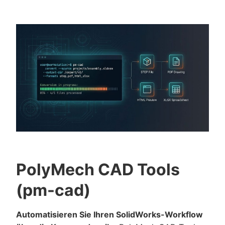
PolyMech CAD Tools
(pm-cad)
Automatisieren Sie Ihren SolidWorks-Workflow