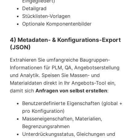
Eingegliedert)
Detailgrad
Stücklisten-Vorlagen
Optionale Komponentenbilder
4) Metadaten- & Konfigurations-Export
(JSON)
Extrahieren Sie umfangreiche Baugruppen-
Informationen für PLM, QA, Angebotserstellung
und Analytik. Speisen Sie Massen- und
Materialdaten direkt in Ihr Angebots-Tool ein,
damit sich
Anfragen von selbst erstellen
:
Benutzerdefinierte Eigenschaften (global +
pro Konfiguration)
Masseneigenschaften, Materialien,
Begrenzungsrahmen
Unterdrückungsstatus, Gleichungen und